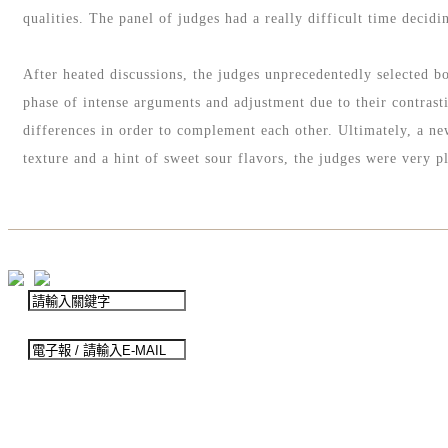
qualities. The panel of judges had a really difficult time decid
After heated discussions, the judges unprecedentedly selected b
phase of intense arguments and adjustment due to their contrasti
differences in order to complement each other. Ultimately, a ne
texture and a hint of sweet sour flavors, the judges were very 