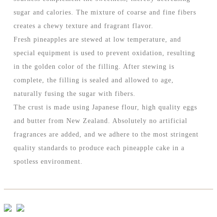
sugar and calories. The mixture of coarse and fine fibers
creates a chewy texture and fragrant flavor.
Fresh pineapples are stewed at low temperature, and
special equipment is used to prevent oxidation, resulting
in the golden color of the filling. After stewing is
complete, the filling is sealed and allowed to age,
naturally fusing the sugar with fibers.
The crust is made using Japanese flour, high quality eggs
and butter from New Zealand. Absolutely no artificial
fragrances are added, and we adhere to the most stringent
quality standards to produce each pineapple cake in a
spotless environment.