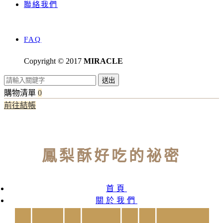
聯絡我們
FAQ
Copyright © 2017
MIRACLE
送出
購物清單
0
前往結帳
鳳梨酥好吃的祕密
首頁
關於我們