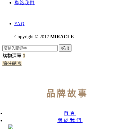
聯絡我們
FAQ
Copyright © 2017
MIRACLE
送出
購物清單
0
前往結帳
品牌故事
首頁
關於我們