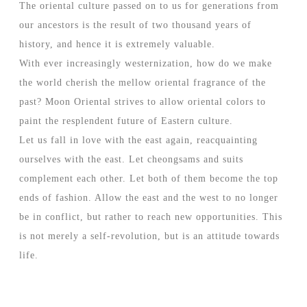
The oriental culture passed on to us for generations from
our ancestors is the result of two thousand years of
history, and hence it is extremely valuable.
With ever increasingly westernization, how do we make
the world cherish the mellow oriental fragrance of the
past? Moon Oriental strives to allow oriental colors to
paint the resplendent future of Eastern culture.
Let us fall in love with the east again, reacquainting
ourselves with the east. Let cheongsams and suits
complement each other. Let both of them become the top
ends of fashion. Allow the east and the west to no longer
be in conflict, but rather to reach new opportunities. This
is not merely a self-revolution, but is an attitude towards
life.